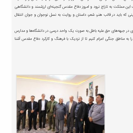
 این مملکت به تاراج نرود و امروز دفاع مقدس گنجینه‌ای ارزشمند و دانشگاهی
که باید در قالب هنر، شعر، داستان و روایت به نسل نوجوان و جوان انتقال
ی در جبهه‌های حق علیه باطل به صورت یک واحد درسی در دانشگاه‌ها و مدارس
 به مناطق جنگی اعزام کنیم تا از نزدیک با فرهنگ و کارکرد دفاع مقدس آشنا