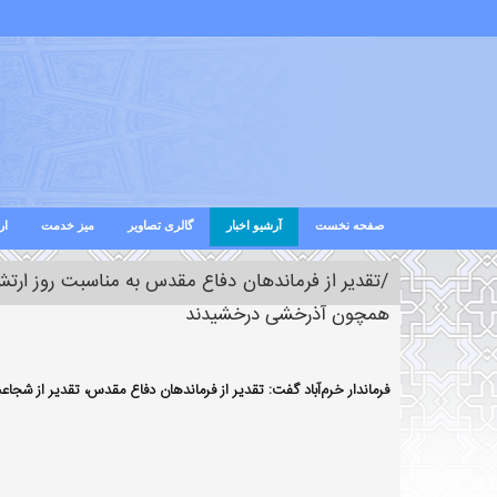
صفحه نخست
آرشیو اخبار
گالری تصاویر
میز خدمت
ار
/تقدیر از فرماندهان دفاع مقدس به مناسبت روز ارتش
همچون آذرخشی درخشیدند
فرماندار خرم‌آباد گفت: تقدیر از فرماندهان دفاع مقدس، تقدیر از 