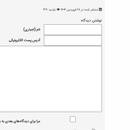
منتشر شده در ۲۸ فروردين ۱۴۰۴
بازدید: ۳۱۹
نوشتن دیدگاه
نام (اجباری)
آدرس پست الکترونیکی
مرا برای دیدگاه‌های بعدی به یا