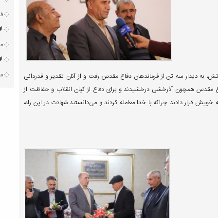
فر
مع
🔰
مل
پیش بودن روز ارتش، به دیدار سه تن از فرماندهان دفاع مقدس رفت و از آنان تقدیر و قدردانی
فاع مقدس همچون آذرخشی درخشیدند و برای دفاع از کیان انقلاب و حفاظت از
 خویش قرار دادند چراکه با خدا معامله کردند و می‌دانستند شهادت در این راه،