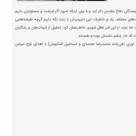
زمندگان دفاع مقدس ذکر کرد و با بیان اینکه امروز اگر فرصت و مسئولیتی داریم
‌های مختلف یاد و خاطرات این دلیرمردان را زنده نگه داریم گرچه نقیصه‌هایی
اما نباید از این امر غافل شویم، خاطرنشان کرد: تجلیل از فرماندهان و یادگاران
که خار چشم دشمنان بوده و هستند.
نگ نوری تقی‌زاده، محمدرضا معتمدی و اسماعیل اشکبوش) با اهدای لوح سپاس