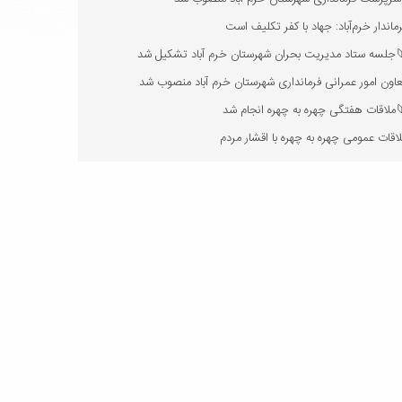
ماندار خرم‌آباد: جهاد با کفر تکلیف است
جلسه ستاد مدیریت بحران شهرستان خرم آباد تشکیل شد
اون امور عمرانی فرمانداری شهرستان خرم آباد منصوب شد
ملاقات هفتگی چهره به چهره انجام شد
اقات عمومی چهره به چهره با اقشار مردم