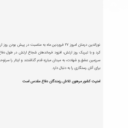
نورالدین درمنان امروز ۲۷ فروردین ماه به مناسبت در 
کرد و با تبریک روز ارتش، افزود: فرماندهان شجاع ارتش در طول د
سرزمین عشق و شهادت، به میدان مبارزه قدم گذاشتند و ایثار را سرلوحه
برای آنان رستگاری را به دنبال دارد.
امنیت کشور مرهون تلاش رزمندگان دفاع مقدس است