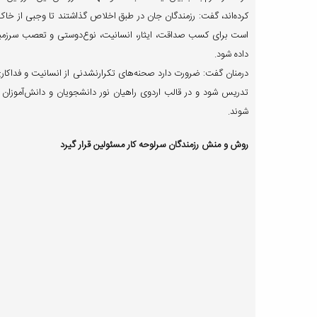
کرده‌اند، گفت: رزمندگان جان در طبق اخلاص گذاشتند تا وجبی از خاک
است برای کسب صداقت، ایثار، انسانیت، نوع‌دوستی و تعصب سرزمینی 
داده شود.
درمنان گفت: ضرورت دارد صحنه‌های تکرارنشدنی از انسانیت و فداکار
تدریس شود و در قالب اردوی راهیان نور دانشجویان و دانش‌آموزان را
شوند.
روش و منش رزمندگان سرلوحه کار مسئولین قرار گیرد