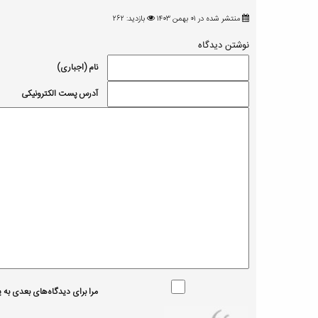
منتشر شده در ۰۱ بهمن ۱۴۰۳
بازدید: ۲۶۲
نوشتن دیدگاه
نام (اجباری)
آدرس پست الکترونیکی
مرا برای دیدگاه‌های بعدی به یا