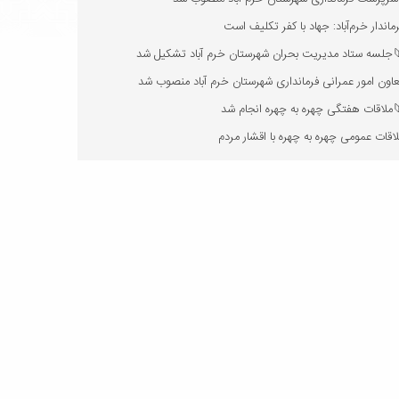
ماندار خرم‌آباد: جهاد با کفر تکلیف است
جلسه ستاد مدیریت بحران شهرستان خرم آباد تشکیل شد
اون امور عمرانی فرمانداری شهرستان خرم آباد منصوب شد
ملاقات هفتگی چهره به چهره انجام شد
اقات عمومی چهره به چهره با اقشار مردم